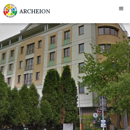
ARCHEION