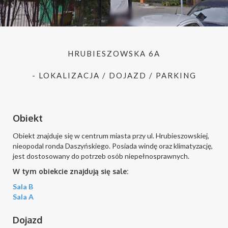
HRUBIESZOWSKA 6A
- LOKALIZACJA / DOJAZD / PARKING
Obiekt
Obiekt znajduje się w centrum miasta przy ul. Hrubieszowskiej,
nieopodal ronda Daszyńskiego. Posiada windę oraz klimatyzację,
jest dostosowany do potrzeb osób niepełnosprawnych.
W tym obiekcie znajdują się sale:
Sala B
Sala A
Dojazd