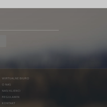
WIRTUALNE BIURO
O NAS
NASI KLIENCI
REGULAMIN
KONTAKT