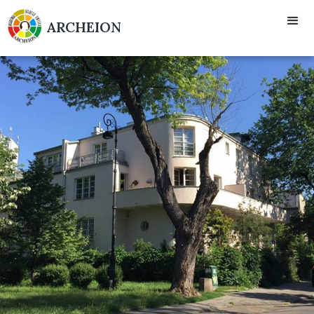
ARCHEION