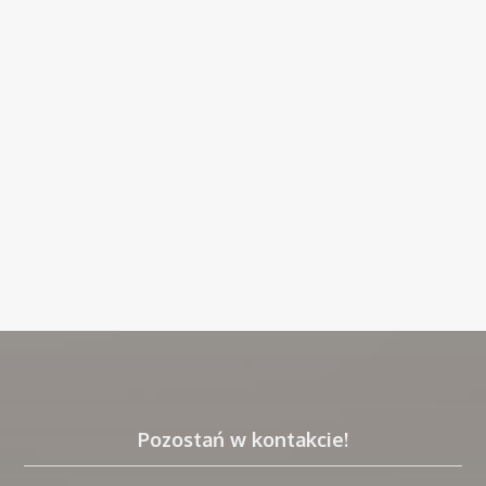
Pozostań w kontakcie!