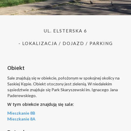
UL. ELSTERSKA 6
- LOKALIZACJA / DOJAZD / PARKING
Obiekt
Sale znajdują się w obiekcie, położonym w spokojnej okolicy na
Saskiej Kępie. Obiekt otoczony jest zielenią. W niedalekim
sąsiedztwie znajduje się Park Skaryszewski im. Ignacego Jana
Paderewskiego.
W tym obiekcie znajdują się sale:
Mieszkanie 8B
Mieszkanie 8A