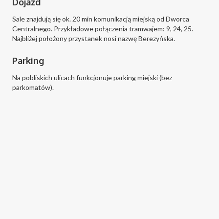
Dojazd
Sale znajdują się ok. 20 min komunikacją miejską od Dworca
Centralnego. Przykładowe połączenia tramwajem: 9, 24, 25.
Najbliżej położony przystanek nosi nazwę Berezyńska.
Parking
Na pobliskich ulicach funkcjonuje parking miejski (bez
parkomatów).