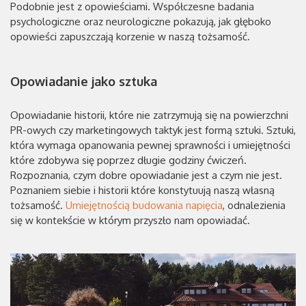
Podobnie jest z opowieściami. Współczesne badania
psychologiczne oraz neurologiczne pokazują, jak głęboko
opowieści zapuszczają korzenie w naszą tożsamość.
Opowiadanie jako sztuka
Opowiadanie historii, które nie zatrzymują się na powierzchni
PR-owych czy marketingowych taktyk jest formą sztuki. Sztuki,
która wymaga opanowania pewnej sprawności i umiejętności
które zdobywa się poprzez długie godziny ćwiczeń.
Rozpoznania, czym dobre opowiadanie jest a czym nie jest.
Poznaniem siebie i historii które konstytuują naszą własną
tożsamość.
Umiejętnością budowania napięcia
, odnalezienia
się w kontekście w którym przyszło nam opowiadać.