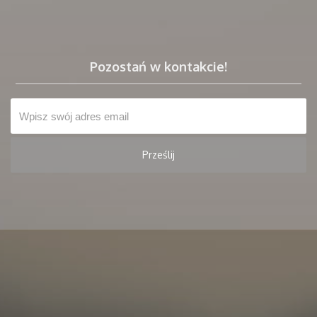
Pozostań w kontakcie!