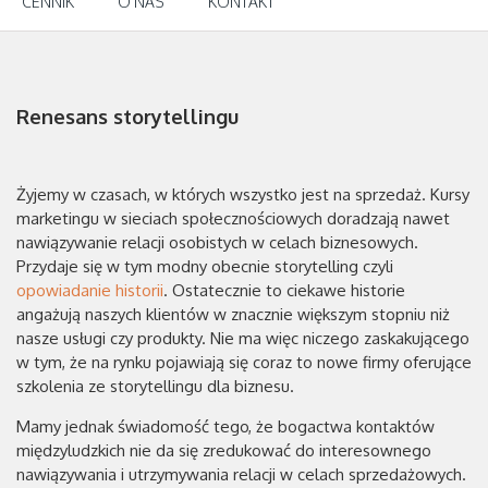
CENNIK
O NAS
KONTAKT
Renesans storytellingu
Żyjemy w czasach, w których wszystko jest na sprzedaż. Kursy
marketingu w sieciach społecznościowych doradzają nawet
nawiązywanie relacji osobistych w celach biznesowych.
Przydaje się w tym modny obecnie storytelling czyli
opowiadanie historii
. Ostatecznie to ciekawe historie
angażują naszych klientów w znacznie większym stopniu niż
nasze usługi czy produkty. Nie ma więc niczego zaskakującego
w tym, że na rynku pojawiają się coraz to nowe firmy oferujące
szkolenia ze storytellingu dla biznesu.
Mamy jednak świadomość tego, że bogactwa kontaktów
międzyludzkich nie da się zredukować do interesownego
nawiązywania i utrzymywania relacji w celach sprzedażowych.