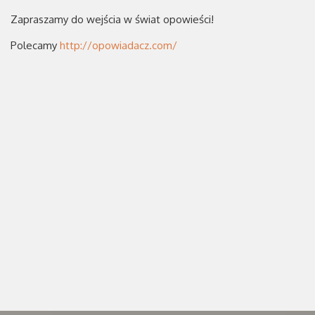
Zapraszamy do wejścia w świat opowieści!
Polecamy
http://opowiadacz.com/